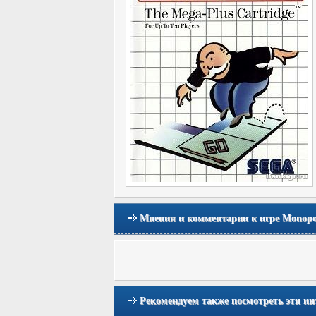
Мнения и комментарии к игре Monopo
Рекомендуем также посмотреть эти ин