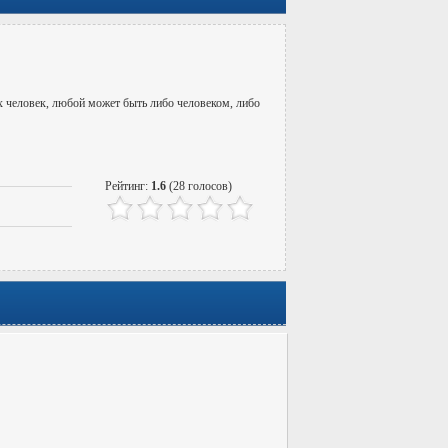
х человек, любой может быть либо человеком, либо
Рейтинг:
1.6
(28 голосов)