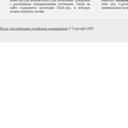
мини игр для компьютера и для мобильных телефонов
наиболее
полную
с различными операционными системами. Также на
теме игр. Сдел
сайте содержится коллекция Flash-игр, в которые
минимальном коли
можно поиграть онлайн.
Игры для мобильных телефонов и компьютера
© Copyright 2026