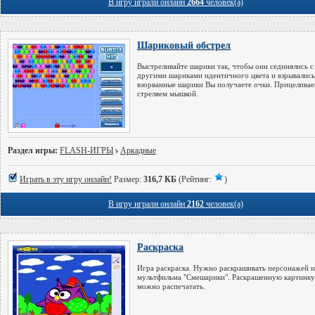
В игру играли онлайн
2664
человек(а)
Шариковый обстрел
Выстреливайте шарики так, чтобы они сединялись с
другими шариками идентичного цвета и взрывались
взорванные шарики Вы получаете очки. Прицеливае
стреляем мышкой.
Раздел игры:
FLASH-ИГРЫ
Аркадные
Играть в эту игру онлайн!
Размер:
316,7 КБ
(Рейтинг:
)
В игру играли онлайн
2162
человек(а)
Раскраска
Игра раскраска. Нужно раскрашивать персонажей и
мультфильма "Смешарики". Раскрашенную картинку
можно распечатать.