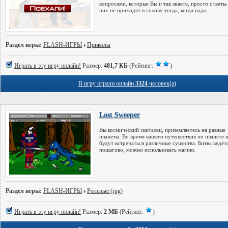
вопросами, которые Вы и так знаете, просто ответы
них не приходят в голову тогда, когда надо.
Раздел игры:
FLASH-ИГРЫ
Приколы
Играть в эту игру онлайн!
Размер:
481,7 КБ
(Рейтинг:
)
В игру играли онлайн
3324
человек(а)
Lost Sweeper
Вы космический скиталец, приземляетесь на разные
планеты. Во время вашего путешествия по планете 
будут встречаться различные существа. Битва ведёт
пошагово, можно использовать магию.
Раздел игры:
FLASH-ИГРЫ
Ролевые (rpg)
Играть в эту игру онлайн!
Размер:
2 МБ
(Рейтинг:
)