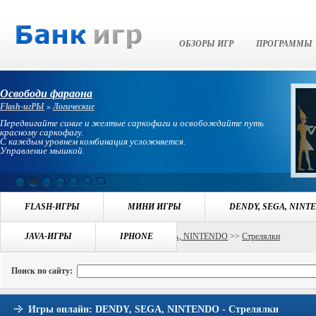
Банк Игр
ОБЗОРЫ ИГР
ПРОГРАММЫ
Освободи фараона
Flash-игРЫ
»
Логические
Передвигайте синие и желтые саркофаги и освобождайте путь
красному саркофагу.
С каждым уровнем комбинация усложняется.
Управление мышкой.
FLASH-ИГРЫ
МИНИ ИГРЫ
DENDY, SEGA, NINT
Навигация:
JAVA-ИГРЫ
БАНК ИГР
>>
ИГРЫ DENDY, SEGA, NINTENDO
IPHONE
>>
Стрелялки
Поиск по сайту:
Игры онлайн: DENDY, SEGA, NINTENDO - Стрелялки