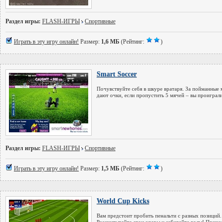
Раздел игры:
FLASH-ИГРЫ
Спортивные
Играть в эту игру онлайн!
Размер:
1,6 МБ
(Рейтинг:
)
Smart Soccer
Почувствуйте себя в шкуре вратаря. За пойманные 
дают очки, если пропустить 5 мячей – вы проиграли
Раздел игры:
FLASH-ИГРЫ
Спортивные
Играть в эту игру онлайн!
Размер:
1,5 МБ
(Рейтинг:
)
World Cup Kiсks
Вам предстоит пробить пенальти с разных позиций.