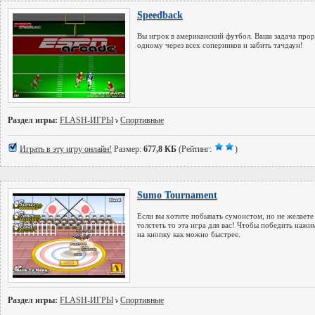
Speedback
Вы игрок в американский футбол. Ваша задача прор
одному через всех соперников и забить тачдаун!
Раздел игры:
FLASH-ИГРЫ
Спортивные
Играть в эту игру онлайн!
Размер:
677,8 КБ
(Рейтинг:
)
Sumo Tournament
Если вы хотите побывать сумоистом, но не желаете
толстеть то эта игра для вас! Чтобы победить нажи
на кнопку как можно быстрее.
Раздел игры:
FLASH-ИГРЫ
Спортивные