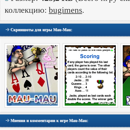
коллекцию:
bugimens
.
Скриншоты для игры Mau-Mau:
Мнения и комментарии к игре Mau-Mau: