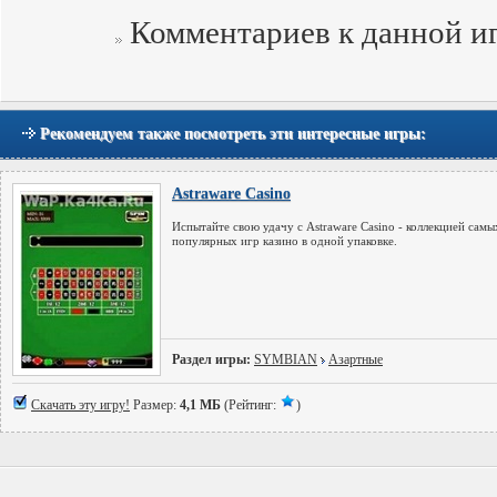
Комментариев к данной иг
Рекомендуем также посмотреть эти интересные игры:
Astraware Casino
Испытайте свою удачу с Astraware Casino - коллекцией самы
популярных игр казино в одной упаковке.
Раздел игры:
SYMBIAN
Азартные
Скачать эту игру!
Размер:
4,1 МБ
(Рейтинг:
)