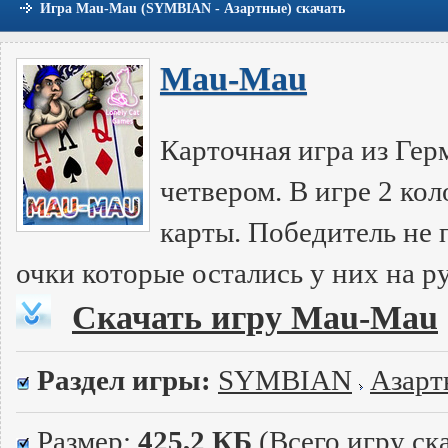
Игра Mau-Mau (SYMBIAN - Азартные) скачать
Mau-Mau
Карточная игра из Гер
четвером. В игре 2 ко
карты. Победитель не 
очки которые остались у них на р
Скачать игру Mau-Mau
Раздел игры:
SYMBIAN
Азарт
Размер:
425,2 КБ
(Всего игру ск