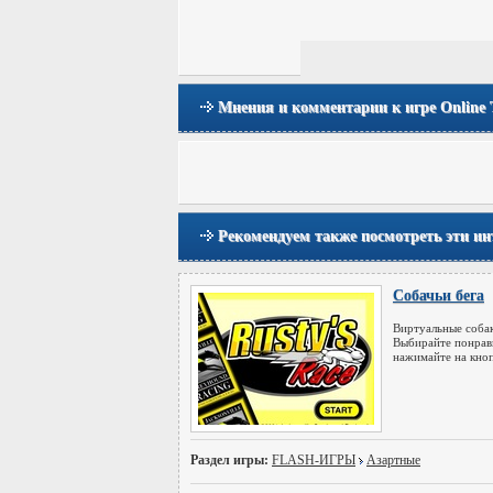
Мнения и комментарии к игре Online 
Рекомендуем также посмотреть эти ин
Собачьи бега
Виртуальные собак
Выбирайте понрави
нажимайте на кноп
Раздел игры:
FLASH-ИГРЫ
Азартные