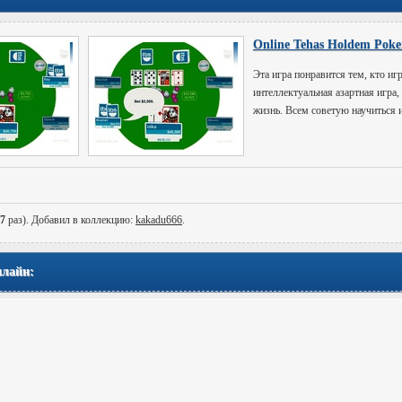
Online Tehas Holdem Poke
Эта игра понравится тем, кто иг
интеллектуальная азартная игра,
жизнь. Всем советую научиться и
7
раз). Добавил в коллекцию:
kakadu666
.
нлайн: