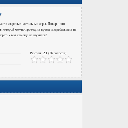
r
рает в азартные настольные игры. Покер – это
 в которой можно проводить время и зарабатывать на
грать - тем кто ещё не научился!
Рейтинг:
2.1
(36 голосов)