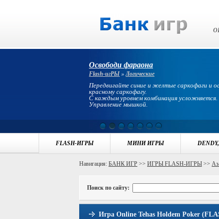
Банк Игр
О
Освободи фараона
Flash-игРЫ
»
Логические
Передвигайте синие и желтые саркофаги и 
красному саркофагу.
С каждым уровнем комбинация усложняется.
Управление мышкой.
FLASH-ИГРЫ
МИНИ ИГРЫ
DENDY,
Навигация:
БАНК ИГР
>>
ИГРЫ FLASH-ИГРЫ
>>
Аз
Поиск по сайту:
Игра Online Tehas Holdem Poker (FL