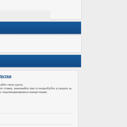
ёрстки
айте свою удачу.
те ставку, нажимайте start и попробуйте уследить за
о перемещающимися наперстками.