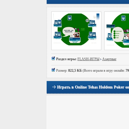
Раздел игры:
FLASH-ИГРЫ
Азартные
Размер:
822,5 КБ
(Всего играли в игру онлайн:
79
Играть в Online Tehas Holdem Poker о