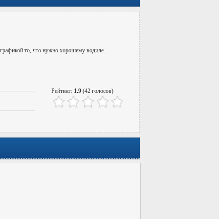
графикой то, что нужно хорошему водиле..
Рейтинг:
1.9
(42 голосов)