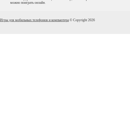
можно поиграть онлайн.
Игры для мобильных телефонов и компьютера
© Copyright 2026