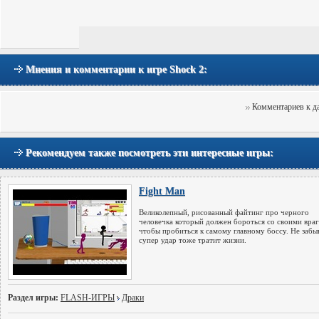
Мнения и комментарии к игре Shock 2:
Комментариев к да
Рекомендуем также посмотреть эти интересные игры:
Fight Man
Великолепный, рисованный файтинг про черного
человечка который должен бороться со своими враг
чтобы пробиться к самому главному боссу. Не забы
супер удар тоже тратит жизни.
Раздел игры:
FLASH-ИГРЫ
Драки