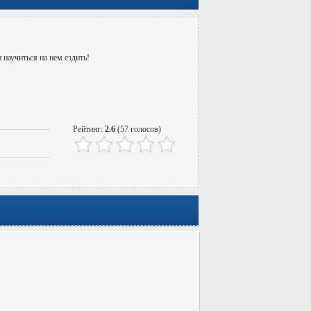
научиться на нем ездить!
Рейтинг:
2.6
(57 голосов)