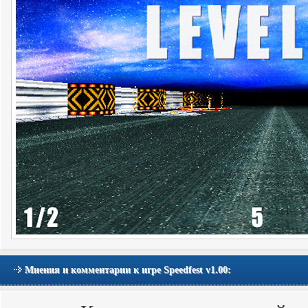
Мнения и комментарии к игре Speedfest v1.00: