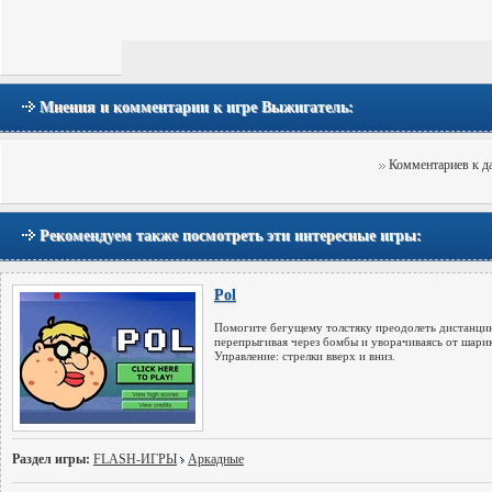
Мнения и комментарии к игре Выжигатель:
Комментариев к да
Рекомендуем также посмотреть эти интересные игры:
Pol
Помогите бегущему толстяку преодолеть дистанци
перепрыгивая через бомбы и уворачиваясь от шарик
Управление: стрелки вверх и вниз.
Раздел игры:
FLASH-ИГРЫ
Аркадные