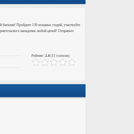
ой баталии! Пройдите 130 мощных стадий, участвуйте
приятельского нападения любой ценой! Отправьте
Рейтинг:
2.4
(11 голосов)